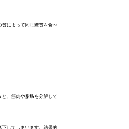
の質によって同じ糖質を食べ
うと、筋肉や脂肪を分解して
低下してしまいます。結果的