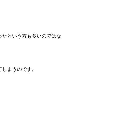
ったという方も多いのではな
てしまうのです。