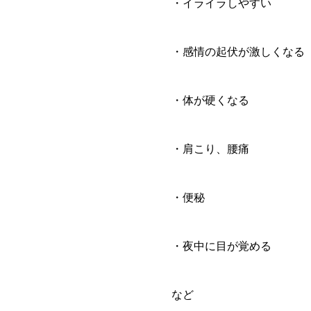
・イライラしやすい
・感情の起伏が激しくなる
・体が硬くなる
・肩こり、腰痛
・便秘
・夜中に目が覚める
など