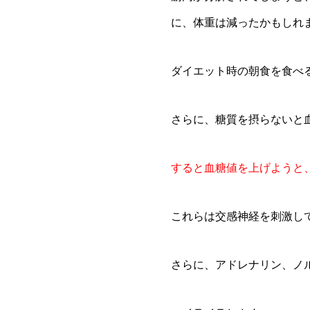
に、体重は減ったかもしれ
ダイエット時の朝食を食べるか？抜
さらに、糖質を摂らないと
すると血糖値を上げようと
これらは交感神経を刺激し
さらに、アドレナリン、ノ