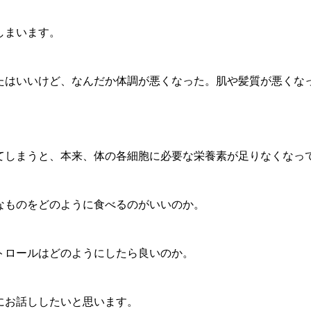
しまいます。
たはいいけど、なんだか体調が悪くなった。肌や髪質が悪くな
てしまうと、本来、体の各細胞に必要な栄養素が足りなくなっ
なものをどのように食べるのがいいのか。
トロールはどのようにしたら良いのか。
にお話ししたいと思います。