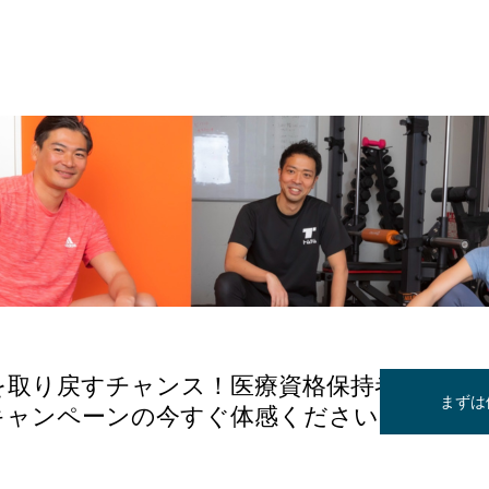
を取り戻すチャンス！医療資格保持者が寄り添
まずは
キャンペーンの今すぐ体感ください。