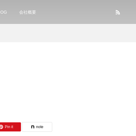
LOG
会社概要
Pin it
note