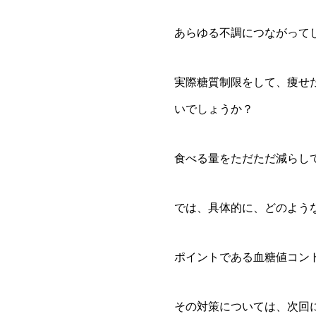
あらゆる不調につながって
実際糖質制限をして、痩せ
いでしょうか？
食べる量をただただ減らし
では、具体的に、どのよう
ポイントである血糖値コン
その対策については、次回