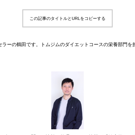
この記事のタイトルとURLをコピーする
セラーの鶴田です。トムジムのダイエットコースの栄養部門を