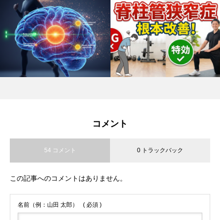
コメント
54 コメント
0 トラックバック
この記事へのコメントはありません。
名前（例：山田 太郎）
( 必須 )