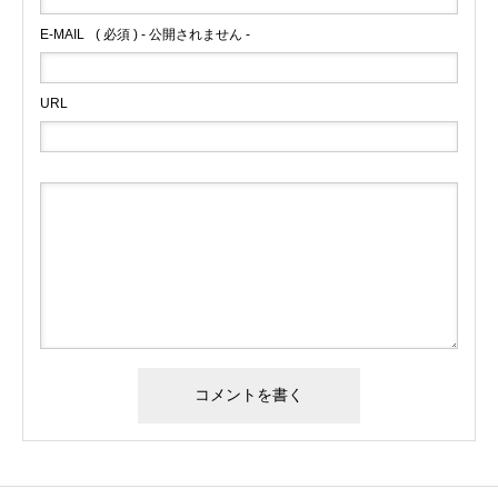
E-MAIL
( 必須 ) - 公開されません -
URL