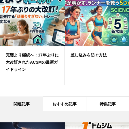
完璧より継続へ：17年ぶりに
差し込みを防ぐ方法
大改訂されたACSMの最新ガ
イドライン
関連記事
おすすめ記事
特集記事