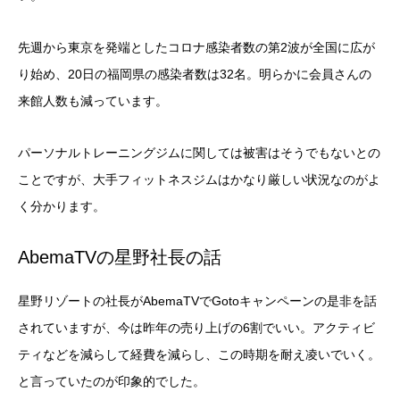
先週から東京を発端としたコロナ感染者数の第2波が全国に広が
り始め、20日の福岡県の感染者数は32名。明らかに会員さんの
来館人数も減っています。
パーソナルトレーニングジムに関しては被害はそうでもないとの
ことですが、大手フィットネスジムはかなり厳しい状況なのがよ
く分かります。
AbemaTVの星野社長の話
星野リゾートの社長がAbemaTVでGotoキャンペーンの是非を話
されていますが、今は昨年の売り上げの6割でいい。アクティビ
ティなどを減らして経費を減らし、この時期を耐え凌いでいく。
と言っていたのが印象的でした。