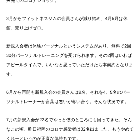
矢先でのコロナショック。
3月からフィットネスジムの会員さんが減り始め、4月5月は休
館。売り上げゼロ。
新規入会者は体験パーソナルというシステムがあり、無料で2回
30分パーソナルトレーニングを受けられます。その2回はいわば
アピールタイムで、いいなと思っていただけたら本契約となりま
す。
6月から再開も新規入会の会員さんは9名。それを4、5名のパー
ソナルトレーナーが言葉は悪いが奪い合う。そんな状況です。
7月の新規入会が22名でやっと僕のところにも回ってきた。そん
なこの頃。昨日福岡のコロナ感染者は32名出ました。もうやめて
くれーというのが正直な気持ちです。