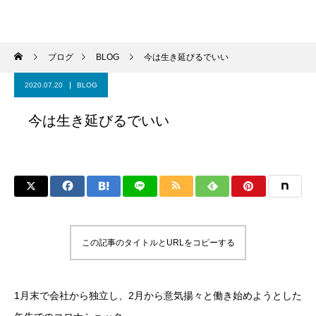
パーソナルジム トムジム
ブログ
BLOG
今は生き延びるでいい
2020.07.20
BLOG
今は生き延びるでいい
この記事のタイトルとURLをコピーする
1月末で会社から独立し、2月から意気揚々と働き始めようとした