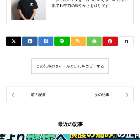
拠で10年前の軽やかさを取り戻す」
この記事のタイトルとURLをコピーする
前の記事
次の記事
最近の記事