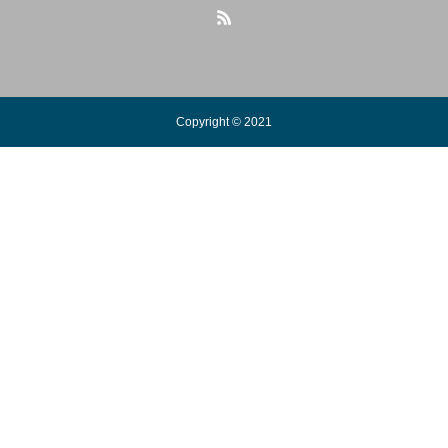
Copyright © 2021