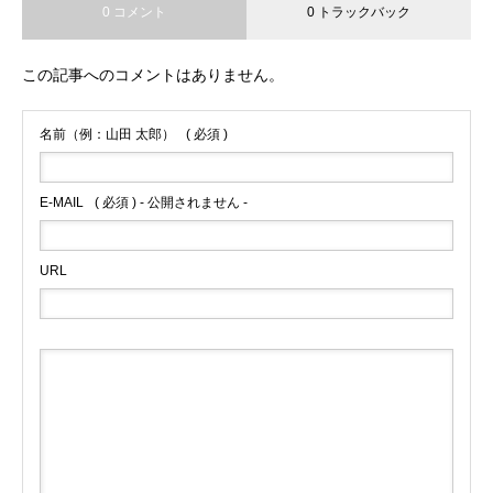
0 コメント
0 トラックバック
この記事へのコメントはありません。
名前（例：山田 太郎）
( 必須 )
E-MAIL
( 必須 ) - 公開されません -
URL