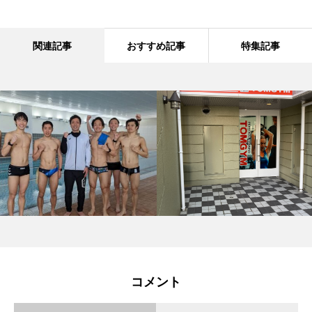
関連記事
おすすめ記事
特集記事
コメント