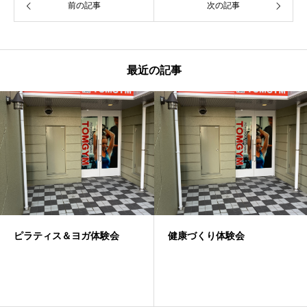
前の記事
次の記事
最近の記事
ピラティス＆ヨガ体験会
健康づくり体験会