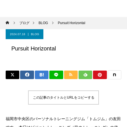
パーソナルジム トムジム
ブログ
BLOG
Pursuit Horizontal
2024.07.18
BLOG
Pursuit Horizontal
この記事のタイトルとURLをコピーする
福岡市中央区のパーソナルトレーニングジム「トムジム」の友田