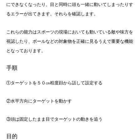
にできなくなったり、目と同時に頭も一緒に動いてしまったりす
るエラーが出てきます。それらを確認します。
これらの能力はスポーツの現場においても動いている敵や味方を
視認したり、ボールなどの対象物を正確に見るうえで重要な機能
となっております。
手順
①ターゲットを５０㎝程度顔から話して設定する
②水平方向にターゲットを動かす
③頭は固定したまま目でターゲットの動きを追う
目的