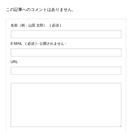
この記事へのコメントはありません。
名前（例：山田 太郎）
( 必須 )
E-MAIL
( 必須 ) - 公開されません -
URL