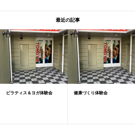
最近の記事
ピラティス＆ヨガ体験会
健康づくり体験会