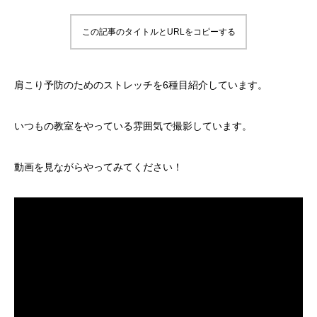
この記事のタイトルとURLをコピーする
肩こり予防のためのストレッチを6種目紹介しています。
いつもの教室をやっている雰囲気で撮影しています。
動画を見ながらやってみてください！