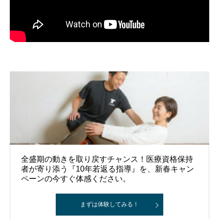
全盛期の動きを取り戻すチャンス！医療資格保持
者が寄り添う『10年若返る指導』を、新春キャン
ペーンの今すぐ体感ください。
まずは体験してみる！