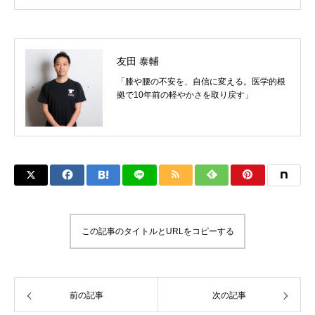
友田 泰輔
「膝や腰の不安を、自信に変える。医学的根
拠で10年前の軽やかさを取り戻す」
この記事のタイトルとURLをコピーする
前の記事
次の記事