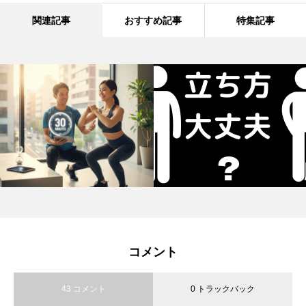
関連記事
おすすめ記事
特集記事
コメント
43 コメント
0 トラックバック