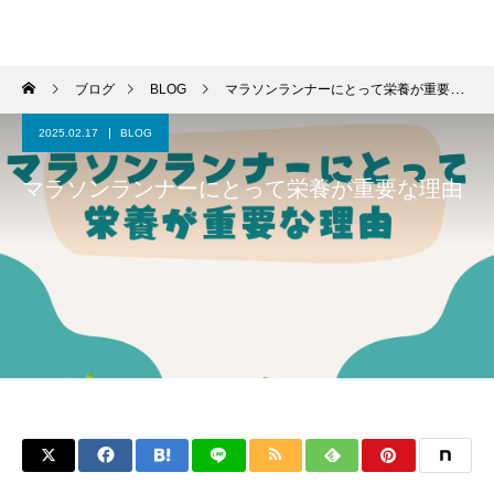
パーソナルジム トムジム
ブログ
BLOG
マラソンランナーにとって栄養が重要な理由
2025.02.17
BLOG
マラソンランナーにとって栄養が重要な理由