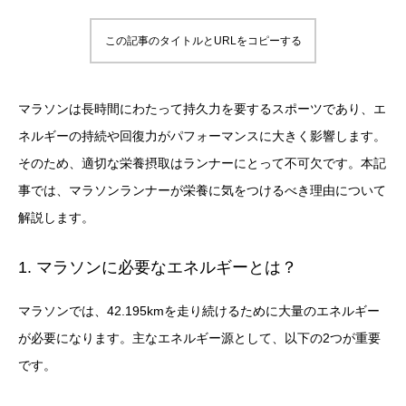
この記事のタイトルとURLをコピーする
マラソンは長時間にわたって持久力を要するスポーツであり、エ
ネルギーの持続や回復力がパフォーマンスに大きく影響します。
そのため、適切な栄養摂取はランナーにとって不可欠です。本記
事では、マラソンランナーが栄養に気をつけるべき理由について
解説します。
1. マラソンに必要なエネルギーとは？
マラソンでは、42.195kmを走り続けるために大量のエネルギー
が必要になります。主なエネルギー源として、以下の2つが重要
です。