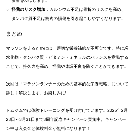
影響を及ぼします。
怪我のリスク増加
：カルシウム不足は骨折のリスクを高め、
タンパク質不足は筋肉の損傷を引き起こしやすくなります。
まとめ
マラソンを走るためには、適切な栄養補給が不可欠です。特に炭
水化物・タンパク質・ビタミン・ミネラルのバランスを意識する
ことで、持久力を高め、怪我や体調不良を防ぐことができます。
次回は「マラソンランナーのための基本的な栄養戦略」について
詳しく解説します。お楽しみに!
トムジムでは体験トレーニングを受け付けています。2025年2月
23日～3月31日まで3周年記念キャンペーン実施中。キャンペー
ン中は入会金と体験料金が無料になります！