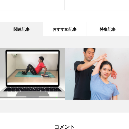
関連記事
おすすめ記事
特集記事
コメント