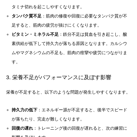
タミナ切れを起こしやすくなります。
タンパク質不足
：筋肉の修復や回復に必要なタンパク質が不
足すると、筋肉の疲労が抜けにくくなります。
ビタミン・ミネラル不足
：鉄分不足は貧血を引き起こし、酸
素供給が低下して持久力が落ちる原因となります。カルシウ
ムやマグネシウムの不足も、筋肉の痙攣や疲労につながりま
す。
3. 栄養不足がパフォーマンスに及ぼす影響
栄養が不足すると、以下のような問題が発生しやすくなります。
持久力の低下
：エネルギー源が不足すると、後半でスピード
が落ちたり、完走が難しくなります。
回復の遅れ
：トレーニング後の回復が遅れると、次の練習に