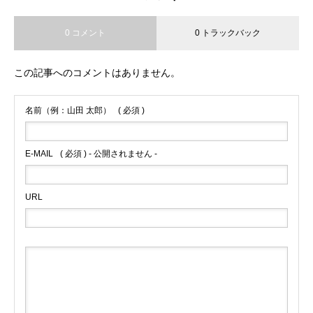
0 コメント
0 トラックバック
この記事へのコメントはありません。
名前（例：山田 太郎）
( 必須 )
E-MAIL
( 必須 ) - 公開されません -
URL