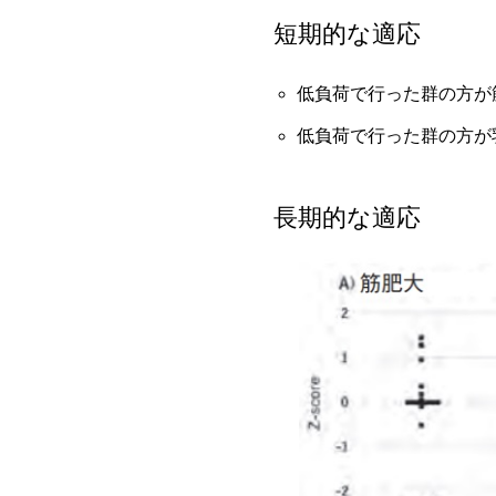
短期的な適応
低負荷で行った群の方が
低負荷で行った群の方が
長期的な適応