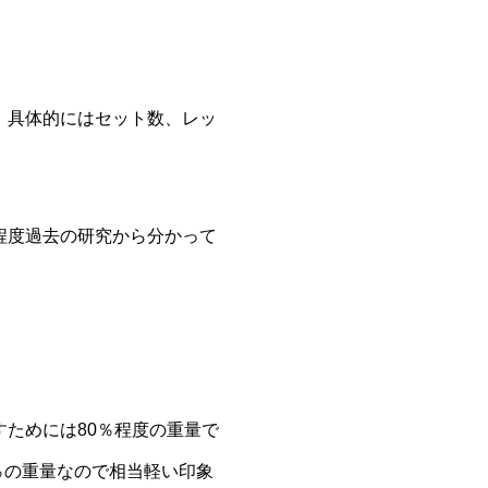
。具体的にはセット数、レッ
程度過去の研究から分かって
ためには80％程度の重量で
％の重量なので相当軽い印象