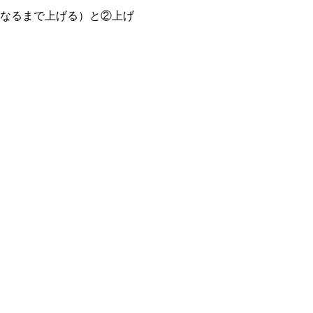
くなるまで上げる）と②上げ