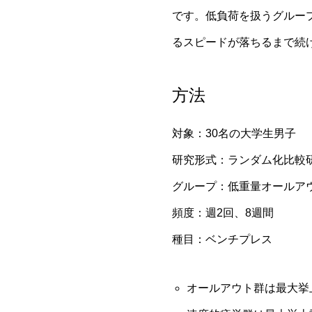
です。低負荷を扱うグルー
るスピードが落ちるまで続
方法
対象：30名の大学生男子
研究形式：ランダム化比較
グループ：低重量オールア
頻度：週2回、8週間
種目：ベンチプレス
オールアウト群は最大挙上