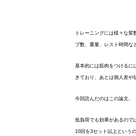
トレーニングには様々な変
プ数、重量、レスト時間な
基本的には筋肉をつけるに
きており、あとは個人差や
今回読んだのはこの論文。
低負荷でも効果があるので
10回を3セット以上という