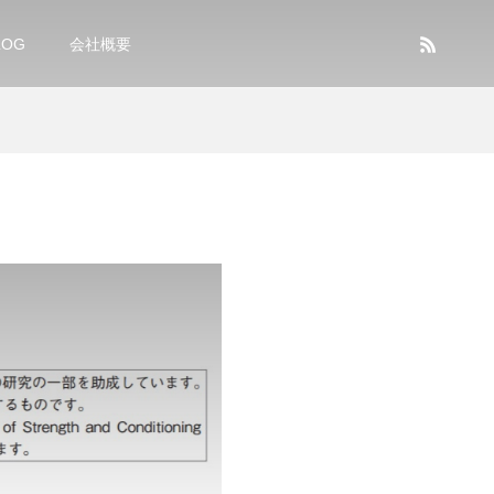
LOG
会社概要