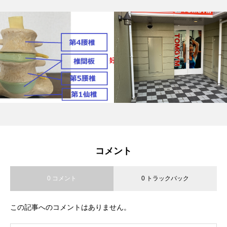
コメント
0 コメント
0 トラックバック
この記事へのコメントはありません。