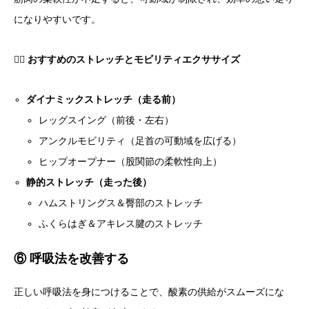
になりやすいです。
🧘‍♂️
おすすめのストレッチとモビリティエクササイズ
ダイナミックストレッチ（走る前）
レッグスイング（前後・左右）
アンクルモビリティ（足首の可動域を広げる）
ヒップオープナー（股関節の柔軟性向上）
静的ストレッチ（走った後）
ハムストリングス＆臀部のストレッチ
ふくらはぎ＆アキレス腱のストレッチ
⑥ 呼吸法を改善する
正しい呼吸法を身につけることで、酸素の供給がスムーズにな