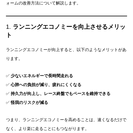
ォームの改善方法について解説します。
1.
ランニングエコノミーを向上させるメリッ
ト
ランニングエコノミーが向上すると、以下のようなメリットがあ
ります。
✅
少ないエネルギーで長時間走れる
✅
心肺への負担が減り、疲れにくくなる
✅
持久力が向上し、レース終盤でもペースを維持できる
✅
怪我のリスクが減る
つまり、ランニングエコノミーを高めることは、速くなるだけで
なく、より楽に走ることにもつながります。