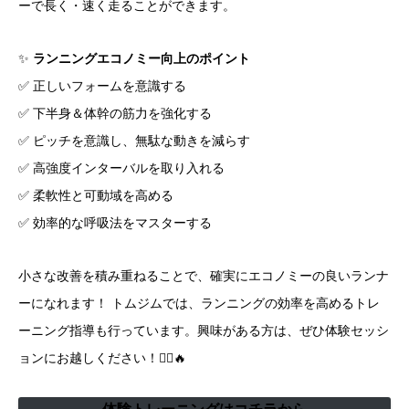
ーで長く・速く走ることができます。
✨
ランニングエコノミー向上のポイント
✅ 正しいフォームを意識する
✅ 下半身＆体幹の筋力を強化する
✅ ピッチを意識し、無駄な動きを減らす
✅ 高強度インターバルを取り入れる
✅ 柔軟性と可動域を高める
✅ 効率的な呼吸法をマスターする
小さな改善を積み重ねることで、確実にエコノミーの良いランナ
ーになれます！ トムジムでは、ランニングの効率を高めるトレ
ーニング指導も行っています。興味がある方は、ぜひ体験セッシ
ョンにお越しください！🏃‍♂️🔥