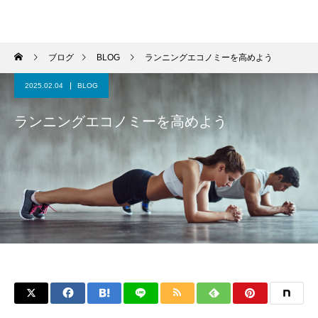
パーソナルジム トムジム
ブログ
BLOG
ランニングエコノミーを高めよう
2025.02.04
BLOG
ランニングエコノミーを高めよう