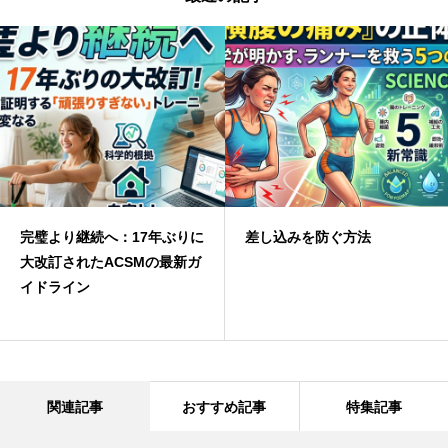
完璧より継続へ：17年ぶりに
差し込みを防ぐ方法
大改訂されたACSMの最新ガ
イドライン
関連記事
おすすめ記事
特集記事