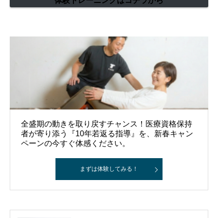
体験トレーニングはコチラから
全盛期の動きを取り戻すチャンス！医療資格保持
者が寄り添う『10年若返る指導』を、新春キャン
ペーンの今すぐ体感ください。
まずは体験してみる！