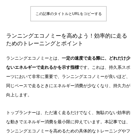
この記事のタイトルとURLをコピーする
ランニングエコノミーを高めよう！効率的に走る
ためのトレーニングとポイント
ランニングエコノミーとは、
一定の速度で走る際に、どれだけ少
ないエネルギーで走れるかを示す指標
です。これは、持久系スポ
ーツにおいて非常に重要で、ランニングエコノミーが良いほど、
同じペースで走るときにエネルギー消費が少なくなり、持久力が
向上します。
トップランナーは、ただ速く走るだけでなく、無駄のない効率的
な動きでエネルギー消費を最小限に抑えています。本記事では、
ランニングエコノミーを高めるための具体的なトレーニングやフ