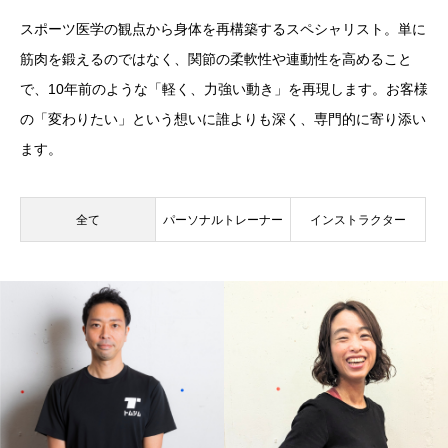
スポーツ医学の観点から身体を再構築するスペシャリスト。単に
筋肉を鍛えるのではなく、関節の柔軟性や連動性を高めること
で、10年前のような「軽く、力強い動き」を再現します。お客様
の「変わりたい」という想いに誰よりも深く、専門的に寄り添い
ます。
全て
パーソナルトレーナー
インストラクター