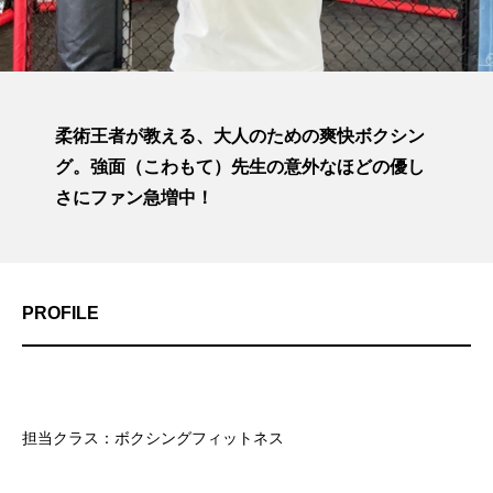
柔術王者が教える、大人のための爽快ボクシン
グ。強面（こわもて）先生の意外なほどの優し
さにファン急増中！
PROFILE
担当クラス：ボクシングフィットネス