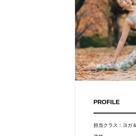
PROFILE
担当クラス：ヨガ