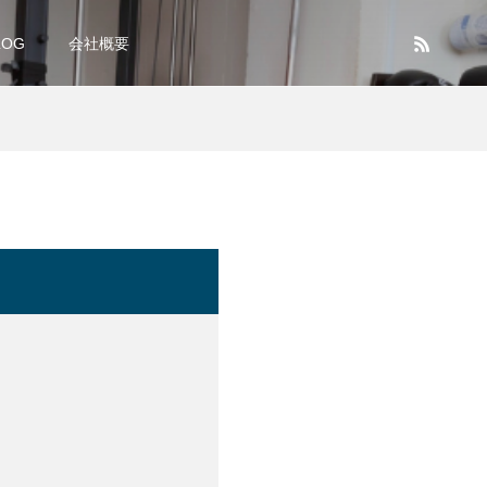
LOG
会社概要