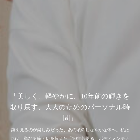
「美しく、軽やかに。10年前の輝きを
取り戻す、大人のためのパーソナル時
間」
鏡を見るのが楽しみだった、あの頃のしなやかな体へ。私た
ちは、単なる筋トレを超えた「10年若返る」ボディメンテナ