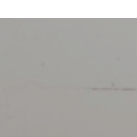
パーソナルジム トムジム