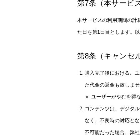
第7条（本サービ
本サービスの利用期間の計
た日を第1日目とします。
第8条（キャンセ
購入完了後における、ユ
た代金の返金も致しませ
ユーザーがやむを得
コンテンツは、デジタル
なく、不良時の対応とな
不可能だった場合、弊社