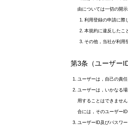
由については一切の開示
利用登録の申請に際
本規約に違反したこ
その他，当社が利用
第3条（ユーザー
ユーザーは，自己の責任
ユーザーは，いかなる場
用することはできません
合には，そのユーザーI
ユーザーID及びパスワ