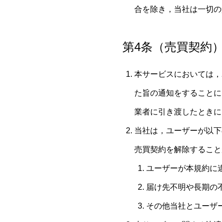
合を除き，当社は一切の
第4条（売買契約
本サービスにおいては，
た旨の通知をすることに
業者に引き渡したときに
当社は，ユーザーが以下
売買契約を解除すること
ユーザーが本規約に
届け先不明や長期の
その他当社とユーザ