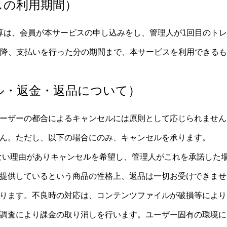
スの利用期間）
算は、会員が本サービスの申し込みをし、管理人が1回目のト
以降、支払いを行った分の期間まで、本サービスを利用できる
ル・返金・返品について）
ーザーの都合によるキャンセルには原則として応じられません
ん。ただし、以下の場合にのみ、キャンセルを承ります。
ない理由がありキャンセルを希望し、管理人がこれを承諾した
提供しているという商品の性格上、返品は一切お受けできませ
ります。不良時の対応は、コンテンツファイルが破損等により
調査により課金の取り消しを行います。ユーザー固有の環境に