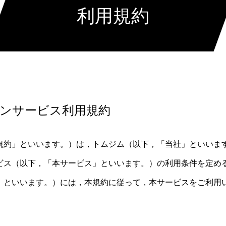
利用規約
ンサービス利用規約
規約」といいます。）は，トムジム（以下，「当社」といいま
ビス（以下，「本サービス」といいます。）の利用条件を定め
」といいます。）には，本規約に従って，本サービスをご利用