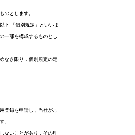
ものとします。
以下,「個別規定」といいま
の一部を構成するものとし
めなき限り，個別規定の定
用登録を申請し，当社がこ
す。
しないことがあり，その理