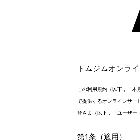
トムジムオンライ
この利用規約（以下，「本
で提供するオンラインサー
皆さま（以下，「ユーザー
第1条（適用）