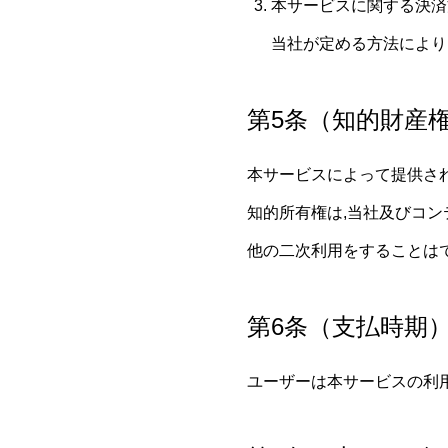
本サービスに関する決済
当社が定める方法により
第5条（知的財産
本サービスによって提供さ
知的所有権は,当社及びコン
他の二次利用をすることは
第6条（支払時期
ユーザーは本サービスの利