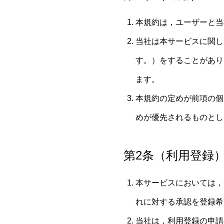
本規約は，ユーザーと当
当社は本サービスに関し
す。）をすることがあり
ます。
本規約の定めが前項の個
めが優先されるものとし
第2条（利用登録
本サービスにおいては，
れに対する承認を登録希
当社は，利用登録の申請