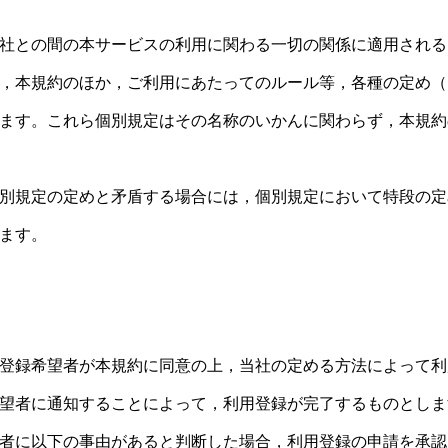
社との間の本サービスの利用に関わる一切の関係に適用される
，本規約のほか，ご利用にあたってのルール等，各種の定め（
ます。これら個別規定はその名称のいかんに関わらず，本規約
別規定の定めと矛盾する場合には，個別規定において特段の定
ます。
）
登録希望者が本規約に同意の上，当社の定める方法によって利
望者に通知することによって，利用登録が完了するものとしま
者に以下の事由があると判断した場合，利用登録の申請を承認