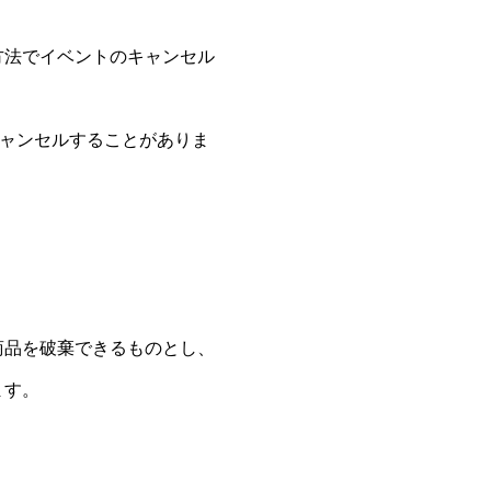
方法でイベントのキャンセル
ャンセルすることがありま
商品を破棄できるものとし、
ます。