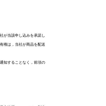
社が当該申し込みを承諾し
有権は，当社が商品を配送
通知することなく，前項の