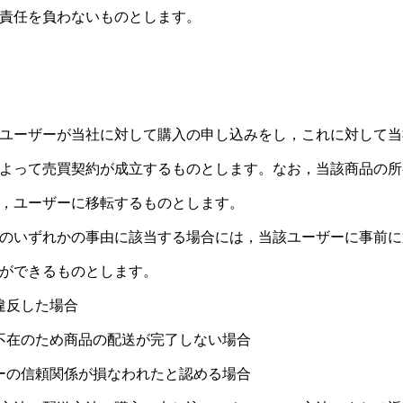
責任を負わないものとします。
）
ユーザーが当社に対して購入の申し込みをし，これに対して当
よって売買契約が成立するものとします。なお，当該商品の所
，ユーザーに移転するものとします。
のいずれかの事由に該当する場合には，当該ユーザーに事前に
ができるものとします。
違反した場合
不在のため商品の配送が完了しない場合
ーの信頼関係が損なわれたと認める場合