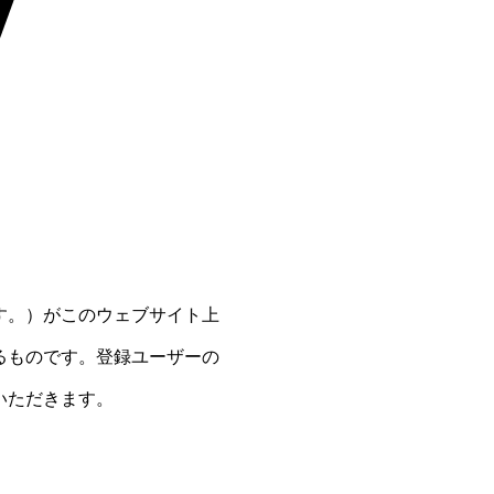
す。）がこのウェブサイト上
るものです。登録ユーザーの
いただきます。